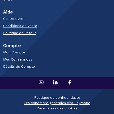
Aide
Centre d’Aide
Conditions de Vente
Politique de Retour
Compte
Mon Compte
Mes Commandes
Détails du Compte​
Politique de confidentialité
Les conditions générales d’ASRaymond
Paramètres des cookies