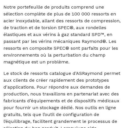
Notre portefeuille de produits comprend une
sélection complète de plus de 100 000 ressorts en
acier inoxydable, allant des ressorts de compression,
de traction et de torsion SPEC®, aux rondelles
élastiques et aux vérins à gaz standard SPD™, en
passant par les vérins mécaniques Raymond®. Les
ressorts en composite SPEC® sont parfaits pour les
environnements où la perturbation du champ
magnétique est un problème.
Le stock de ressorts catalogue d'ASRaymond permet
aux clients de créer rapidement des prototypes
d'applications. Pour répondre aux demandes de
production, nous travaillons en partenariat avec des
fabricants d’équipements et de dispositifs médicaux
pour fournir un stockage dédié. Nos outils en ligne
gratuits, tels que l’outil de configuration de
l’équilibrage, facilitent grandement le processus de