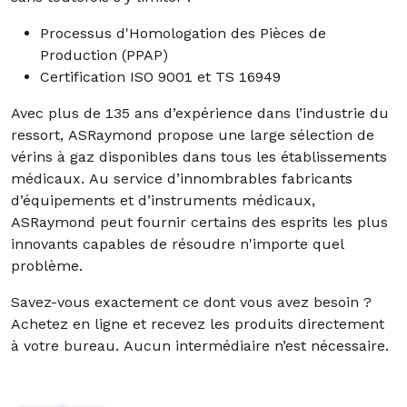
Processus d'Homologation des Pièces de
Production (PPAP)
Certification ISO 9001 et TS 16949
Avec plus de 135 ans d’expérience dans l’industrie du
ressort, ASRaymond propose une large sélection de
vérins à gaz disponibles dans tous les établissements
médicaux. Au service d’innombrables fabricants
d’équipements et d’instruments médicaux,
ASRaymond peut fournir certains des esprits les plus
innovants capables de résoudre n'importe quel
problème.
Savez-vous exactement ce dont vous avez besoin ?
Achetez en ligne et recevez les produits directement
à votre bureau. Aucun intermédiaire n’est nécessaire.