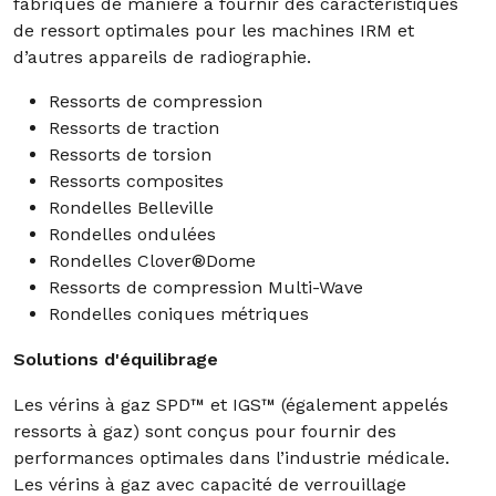
fabriqués de manière à fournir des caractéristiques
de ressort optimales pour les machines IRM et
d’autres appareils de radiographie.
Ressorts de compression
Ressorts de traction
Ressorts de torsion
Ressorts composites
Rondelles Belleville
Rondelles ondulées
Rondelles Clover®Dome
Ressorts de compression Multi-Wave
Rondelles coniques métriques
Solutions d'équilibrage
Les vérins à gaz SPD™ et IGS™ (également appelés
ressorts à gaz) sont conçus pour fournir des
performances optimales dans l’industrie médicale.
Les vérins à gaz avec capacité de verrouillage