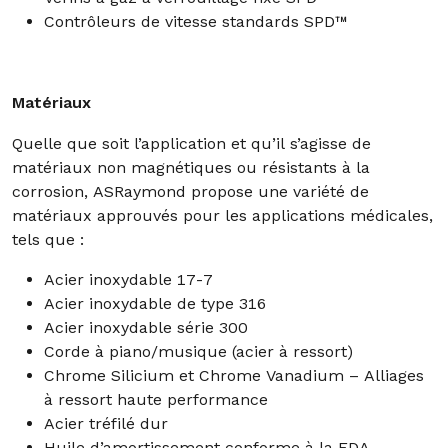
Contrôleurs de vitesse standards SPD™
Matériaux
Quelle que soit l’application et qu’il s’agisse de
matériaux non magnétiques ou résistants à la
corrosion, ASRaymond propose une variété de
matériaux approuvés pour les applications médicales,
tels que :
Acier inoxydable 17-7
Acier inoxydable de type 316
Acier inoxydable série 300
Corde à piano/musique (acier à ressort)
Chrome Silicium et Chrome Vanadium – Alliages
à ressort haute performance
Acier tréfilé dur
Huile d’amortissement conforme à la FDA –