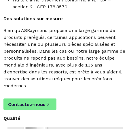
section 21 CFR 178.3570
Des solutions sur mesure
Bien qu’ASRaymond propose une large gamme de
produits préréglés, certaines applications peuvent
nécessiter une ou plusieurs pièces spécialisées et
personnalisées. Dans les cas où notre large gamme de
produits ne répond pas aux besoins, notre équipe
mondiale d’ingénieurs, avec plus de 135 ans
d’expertise dans les ressorts, est prête à vous aider à
trouver des solutions uniques pour les créations
modernes.
Contactez-nous
Qualité