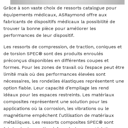
Grâce à son vaste choix de ressorts catalogue pour
équipements médicaux, ASRaymond offre aux
fabricants de dispositifs médicaux la possibilité de
trouver la bonne pièce pour améliorer les
performances de leur dispositif.
Les ressorts de compression, de traction, coniques et
de torsion SPEC® sont des produits enroulés
préconçus disponibles en différentes coupes et
formes. Pour les zones de travail où l’espace peut être
limité mais où des performances élevées sont
nécessaires, les rondelles élastiques représentent une
option fiable. Leur capacité d’empilage les rend
idéaux pour les espaces restreints. Les matériaux
composites représentent une solution pour les
applications où la corrosion, les vibrations ou le
magnétisme empêchent l’utilisation de matériaux
métalliques. Les ressorts composites SPEC® sont