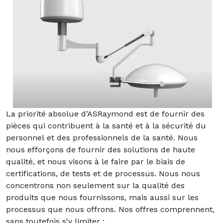
La priorité absolue d’ASRaymond est de fournir des
pièces qui contribuent à la santé et à la sécurité du
personnel et des professionnels de la santé. Nous
nous efforçons de fournir des solutions de haute
qualité, et nous visons à le faire par le biais de
certifications, de tests et de processus. Nous nous
concentrons non seulement sur la qualité des
produits que nous fournissons, mais aussi sur les
processus que nous offrons. Nos offres comprennent,
sans toutefois s'y limiter :