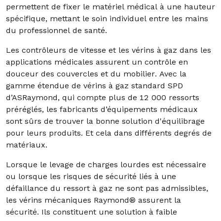
permettent de fixer le matériel médical à une hauteur
spécifique, mettant le soin individuel entre les mains
du professionnel de santé.
Les contrôleurs de vitesse et les vérins à gaz dans les
applications médicales assurent un contrôle en
douceur des couvercles et du mobilier. Avec la
gamme étendue de vérins à gaz standard SPD
d’ASRaymond, qui compte plus de 12 000 ressorts
préréglés, les fabricants d’équipements médicaux
sont sûrs de trouver la bonne solution d'équilibrage
pour leurs produits. Et cela dans différents degrés de
matériaux.
Lorsque le levage de charges lourdes est nécessaire
ou lorsque les risques de sécurité liés à une
défaillance du ressort à gaz ne sont pas admissibles,
les vérins mécaniques Raymond® assurent la
sécurité. Ils constituent une solution à faible