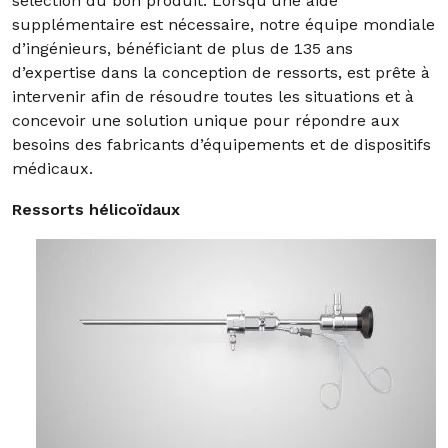
sélection du bon produit. Lorsqu’une aide
supplémentaire est nécessaire, notre équipe mondiale
d’ingénieurs, bénéficiant de plus de 135 ans
d’expertise dans la conception de ressorts, est prête à
intervenir afin de résoudre toutes les situations et à
concevoir une solution unique pour répondre aux
besoins des fabricants d’équipements et de dispositifs
médicaux.
Ressorts hélicoïdaux