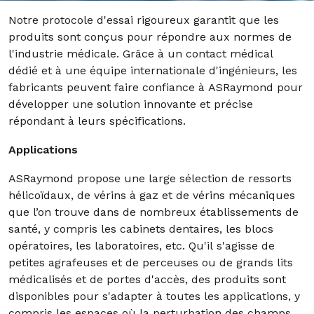
Notre protocole d'essai rigoureux garantit que les
produits sont conçus pour répondre aux normes de
l'industrie médicale. Grâce à un contact médical
dédié et à une équipe internationale d'ingénieurs, les
fabricants peuvent faire confiance à ASRaymond pour
développer une solution innovante et précise
répondant à leurs spécifications.
Applications
ASRaymond propose une large sélection de ressorts
hélicoïdaux, de vérins à gaz et de vérins mécaniques
que l’on trouve dans de nombreux établissements de
santé, y compris les cabinets dentaires, les blocs
opératoires, les laboratoires, etc. Qu'il s'agisse de
petites agrafeuses et de perceuses ou de grands lits
médicalisés et de portes d'accès, des produits sont
disponibles pour s'adapter à toutes les applications, y
compris les espaces où la perturbation des champs