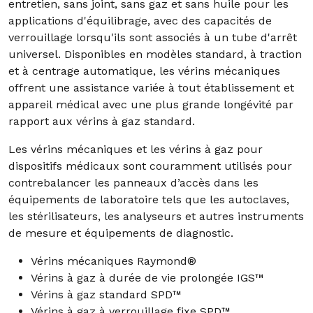
entretien, sans joint, sans gaz et sans huile pour les
applications d'équilibrage, avec des capacités de
verrouillage lorsqu'ils sont associés à un tube d'arrêt
universel. Disponibles en modèles standard, à traction
et à centrage automatique, les vérins mécaniques
offrent une assistance variée à tout établissement et
appareil médical avec une plus grande longévité par
rapport aux vérins à gaz standard.
Les vérins mécaniques et les vérins à gaz pour
dispositifs médicaux sont couramment utilisés pour
contrebalancer les panneaux d’accès dans les
équipements de laboratoire tels que les autoclaves,
les stérilisateurs, les analyseurs et autres instruments
de mesure et équipements de diagnostic.
Vérins mécaniques Raymond®
Vérins à gaz à durée de vie prolongée IGS™
Vérins à gaz standard SPD™
Vérins à gaz à verrouillage fixe SPD™