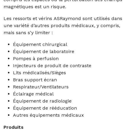
magnétiques est un risque.
Les ressorts et vérins ASRaymond sont utilisés dans
une variété d’autres produits médicaux, y compris,
mais sans s'y limiter :
Équipement chirurgical
Équipement de laboratoire
Pompes à perfusion
Injecteurs de produit de contraste
Lits médicalisés/Sièges
Bras support écran
Respirateur/Ventilateurs
Éclairage médical
Équipement de radiologie
Équipement de rééducation
Autres équipements médicaux
Produits