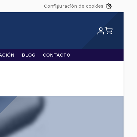
Configuración de cookies
ACIÓN
BLOG
CONTACTO