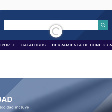
Inicializando...
Buscar
OPORTE
CATALOGOS
HERRAMIENTA DE CONFIGUR
DAD
locidad incluye