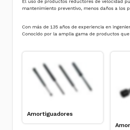
El uso de productos reductores de velocidad pu
mantenimiento preventivo, menos daños a los 
Con más de 135 años de experiencia en ingenie
Conocido por la amplia gama de productos que
Amortiguadores
Amor