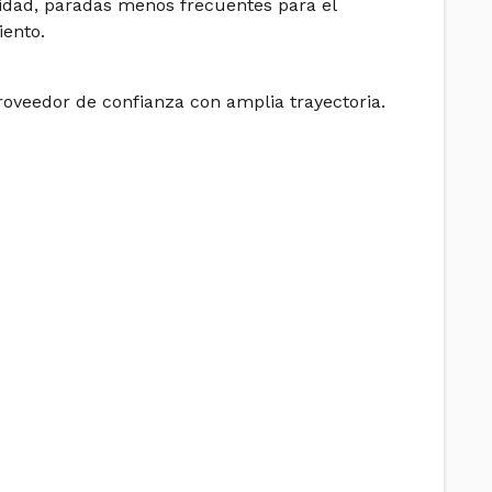
vidad, paradas menos frecuentes para el
ento.
oveedor de confianza con amplia trayectoria.