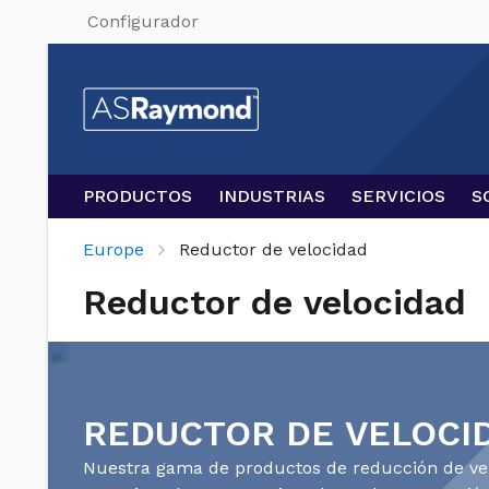
Configurador
PRODUCTOS
INDUSTRIAS
SERVICIOS
S
Europe
Reductor de velocidad
Reductor de velocidad
REDUCTOR DE VELOCI
Nuestra gama de productos de reducción de ve