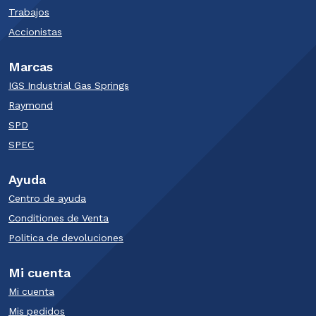
Trabajos
Accionistas
Marcas
IGS Industrial Gas Springs
Raymond
SPD​
SPEC
Ayuda
Centro de ayuda
Conditiones de Venta
Politica de devoluciones
Mi cuenta
Mi cuenta
Mis pedidos