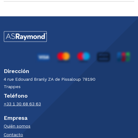
Dirección
4 rue Edouard Branly​ ZA de Pissaloup​ 78190
Trappes​
Teléfono
+33 1 30 68 63 63​
Empresa
Quién somos
Contacto