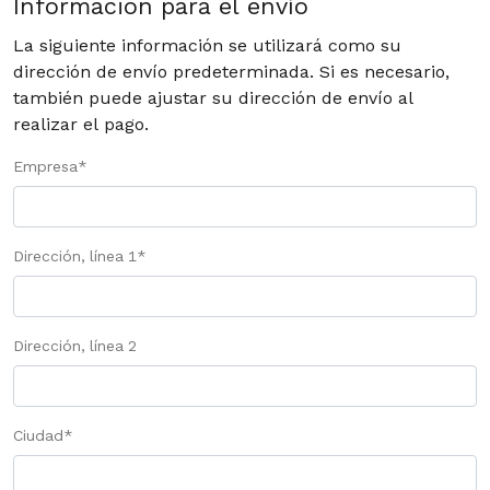
Información para el envío
La siguiente información se utilizará como su
dirección de envío predeterminada. Si es necesario,
también puede ajustar su dirección de envío al
realizar el pago.
Empresa
*
Dirección, línea 1
*
Dirección, línea 2
Ciudad
*