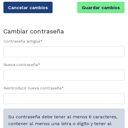
Cancelar cambios
Guardar cambios
Cambiar contraseña
Contraseña antigua
*
Nueva contraseña
*
Reintroducir nueva contraseña
*
Su contraseña debe tener al menos 6 caracteres,
contener al menos una letra o dígito y tener al