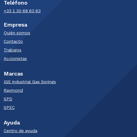
Teléfono
+33 1 30 68 63 63​
Empresa
Quién somos
Contacto
Trabajos
Accionistas
Marcas
IGS Industrial Gas Springs
Raymond
SPD​
SPEC
Ayuda
Centro de ayuda