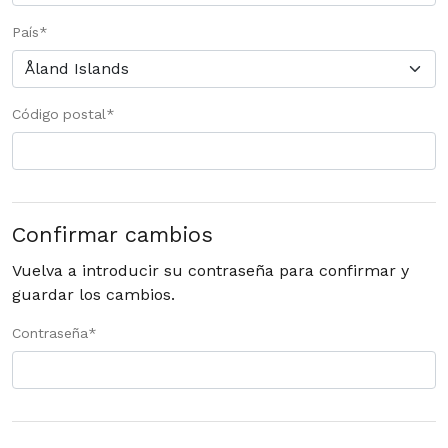
País
*
Código postal
*
Confirmar cambios
Vuelva a introducir su contraseña para confirmar y
guardar los cambios.
Contraseña
*