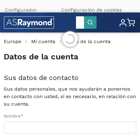
Configurador
Configuración de cookies
Inicializando...
Buscar
Europe
Mi cuenta
Datos de la cuenta
Datos de la cuenta
Sus datos de contacto
Sus datos personales, que nos ayudarán a ponernos
en contacto con usted, si es necesario, en relación con
su cuenta.
Nombre
*