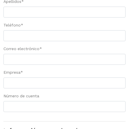
Apellidos
*
Teléfono
*
Correo electrónico
*
Empresa
*
Número de cuenta