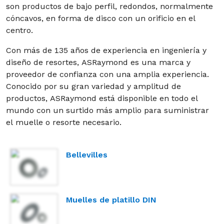
son productos de bajo perfil, redondos, normalmente
cóncavos, en forma de disco con un orificio en el
centro.
Con más de 135 años de experiencia en ingeniería y
diseño de resortes, ASRaymond es una marca y
proveedor de confianza con una amplia experiencia.
Conocido por su gran variedad y amplitud de
productos, ASRaymond está disponible en todo el
mundo con un surtido más amplio para suministrar
el muelle o resorte necesario.
Bellevilles
Muelles de platillo DIN