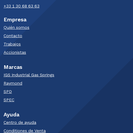
+33 1 30 68 63 63​
Empresa
Quién somos
Contacto
Trabajos
Accionistas
Marcas
IGS Industrial Gas Springs
Raymond
SPD​
SPEC
Ayuda
Centro de ayuda
Conditiones de Venta