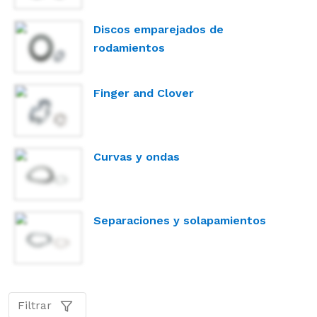
Discos emparejados de
rodamientos
Finger and Clover
Curvas y ondas
Separaciones y solapamientos
Filtrar