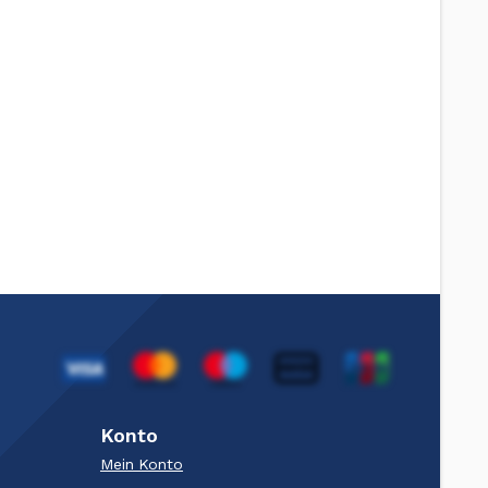
Konto
Mein Konto