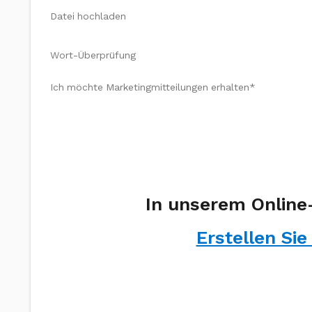
Datei hochladen
Wort-Überprüfung
Ich möchte Marketingmitteilungen erhalten*
In unserem Online-
Erstellen Si