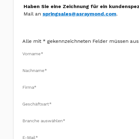
Haben Sie eine Zeichnung für ein kundenspez
Mail an
springsales@asraymond.com
.
Alle mit * gekennzeichneten Felder müssen aus
Vorname*
Nachname*
Firma*
Geschäftsart*
Branche auswählen*
E-Mail*