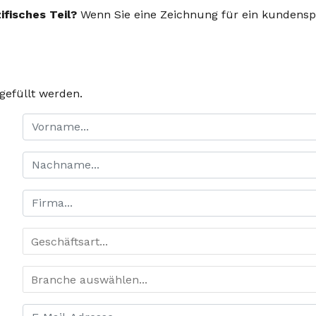
ifisches Teil?
Wenn Sie eine Zeichnung für ein kundenspez
gefüllt werden.
Geschäftsart...
Branche auswählen...