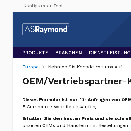
Konfigurator Tool
PRODUKTE
BRANCHEN
DIENSTLEISTUN
Europe
Nehmen Sie Kontakt mit uns auf
OEM/Vertriebspartner-
Dieses Formular ist nur für Anfragen von O
E-Commerce-Website einkaufen
.
Erhalten Sie den besten Preis und die schnel
unseren OEMs und Händlern mit Bestellungen i