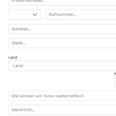
Land
Wie können wir Ihnen weiterhelfen?