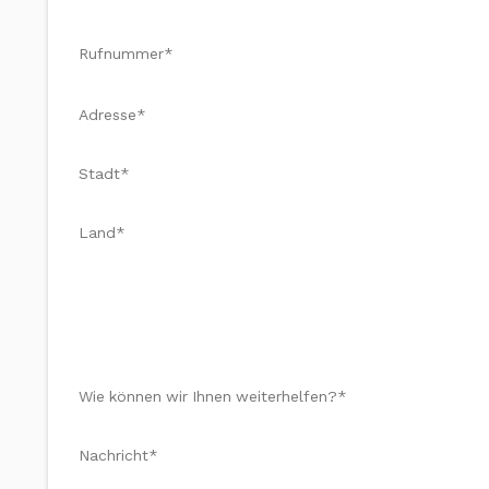
Rufnummer*
Adresse*
Stadt*
Land*
Wie können wir Ihnen weiterhelfen?*
Nachricht*