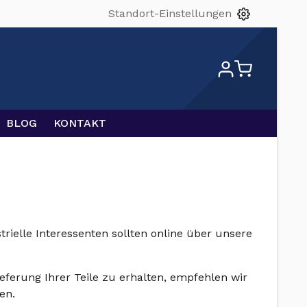
Standort-Einstellungen
BLOG
KONTAKT
trielle Interessenten sollten online über unsere
eferung Ihrer Teile zu erhalten, empfehlen wir
en.