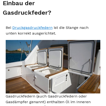
Einbau der
Gasdruckfeder?
Bei
Druckgasdruckfedern
ist die Stange nach
unten korrekt ausgerichtet.
Gasdruckfedern (auch Gasdruckfedern oder
Gasdämpfer genannt) enthalten Öl im Inneren