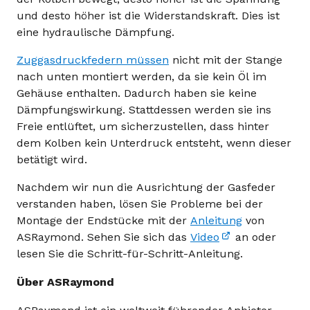
und desto höher ist die Widerstandskraft. Dies ist
eine hydraulische Dämpfung.
Zuggasdruckfedern müssen
nicht mit der Stange
nach unten montiert werden, da sie kein Öl im
Gehäuse enthalten. Dadurch haben sie keine
Dämpfungswirkung. Stattdessen werden sie ins
Freie entlüftet, um sicherzustellen, dass hinter
dem Kolben kein Unterdruck entsteht, wenn dieser
betätigt wird.
Nachdem wir nun die Ausrichtung der Gasfeder
verstanden haben, lösen Sie Probleme bei der
Montage der Endstücke mit der
Anleitung
von
ASRaymond. Sehen Sie sich das
Video
an oder
lesen Sie die Schritt-für-Schritt-Anleitung.
Über ASRaymond