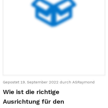
Gepostet
19. September 2022
durch
ASRaymond
Wie ist die richtige
Ausrichtung für den