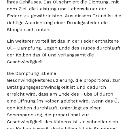
ihres Gehäuses. Das Öl schmiert die Dichtung, mit
dem Ziel, die Leistung und Lebensdauer der
Federn zu gewährleisten. Aus diesem Grund ist die
richtige Ausrichtung einer Druckgasfeder die
Stange nach unten.
Ein weiterer Vorteil ist das in der Feder enthaltene
Öl – Dämpfung. Gegen Ende des Hubes durchläuft
der Kolben das Öl und verlangsamt die
Geschwindigkeit.
Die Dämpfung ist eine
Geschwindigkeitsreduzierung, die proportional zur
Betätigungsgeschwindigkeit ist und dadurch
erreicht wird, dass am Ende des Hubs Öl durch
eine Öffnung im Kolben geleitet wird. Wenn das Öl
den Kolben durchläuft, unterliegt es einer
Scherspannung, die proportional zur
Geschwindigkeit des Kolbens ist. Je schneller sich
der Kolben bewegt, desto höher ist die Spannung